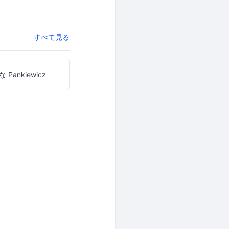
すべて見る
 Pankiewicz