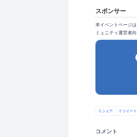
スポンサー
本イベントページは
ミュニティ運営者向
シェア
ツイート
コメント