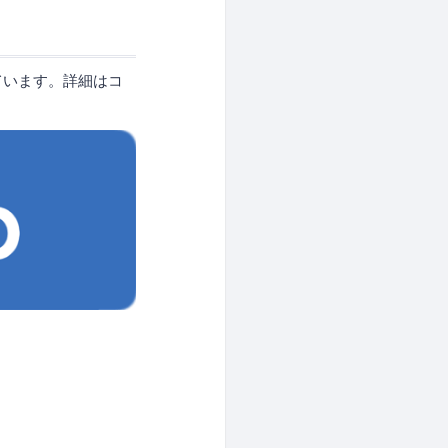
ています。詳細はコ