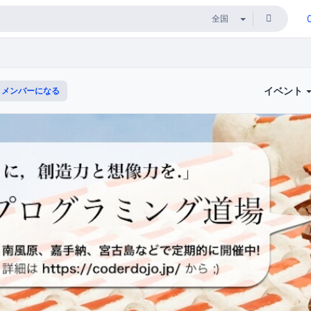
イベント
メンバーになる