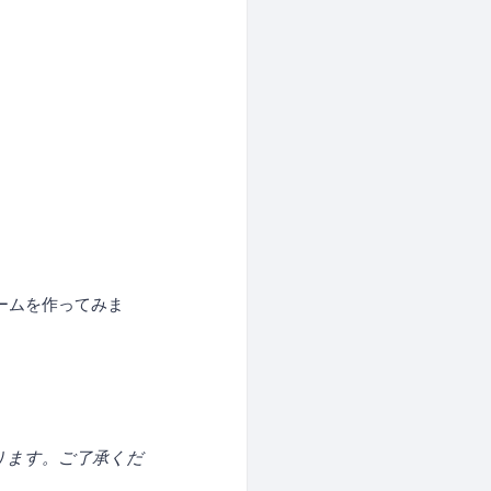
ームを作ってみま
ります。ご了承くだ