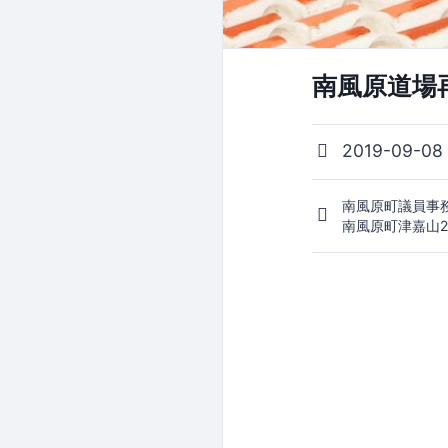
南風原道場
2019-09-08
南風原町議員事
南風原町津嘉山2