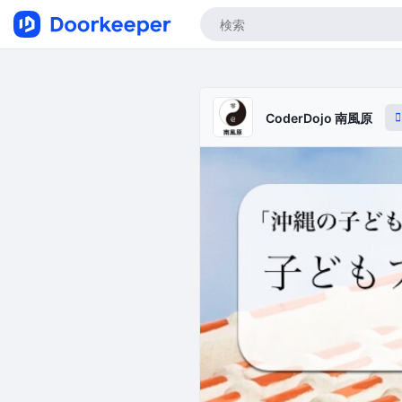
CoderDojo 南風原