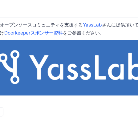
オープンソースコミュニティを支援する
YassLab
さんに提供頂い
け
Doorkeeperスポンサー資料
をご参照ください。