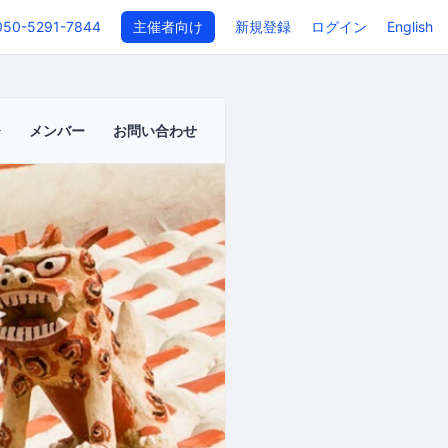
050-5291-7844
主催者向け
新規登録
ログイン
English
メンバー
お問い合わせ