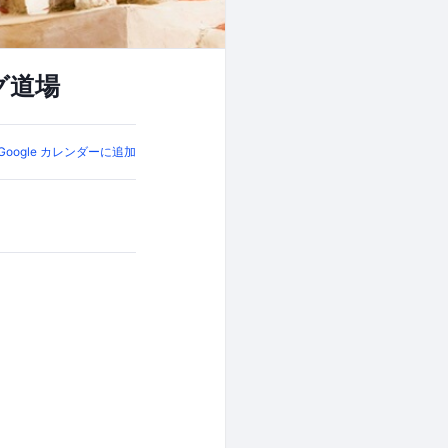
グ道場
Google カレンダーに追加