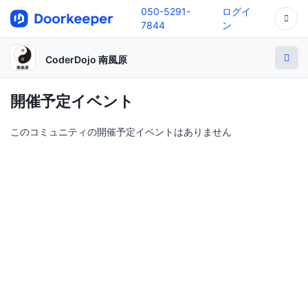
050-5291-
ログイ
7844
ン
CoderDojo 南風原
開催予定イベント
このコミュニティの開催予定イベントはありません